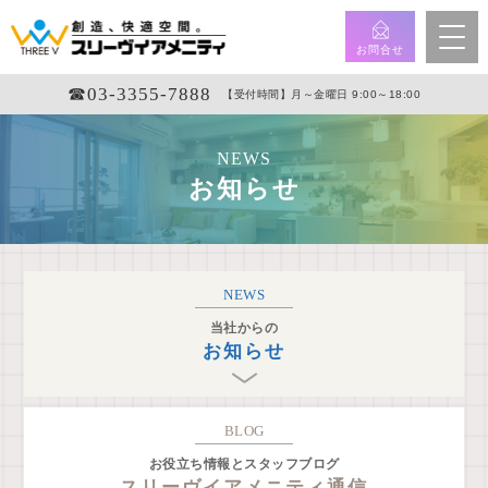
お問合せ
☎︎03-3355-7888
【受付時間】月～金曜日 9:00～18:00
NEWS
お知らせ
NEWS
当社からの
お知らせ
BLOG
お役立ち情報とスタッフブログ
スリーヴイアメニティ通信