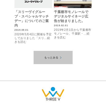
「スリーヴイグルー
千葉都市モノレールで
プ・スペシャルマッチ
デジタルサイネージ広
デー」についてのご案
告が始まりました。
内
2019.02.01
2019年2月1日から千葉都市
2019.09.01
モノレール、千葉駅・…続
2020年5月4日に開催を予定
きを読む
しておりました「スリ…続
きを読む
もっとみる