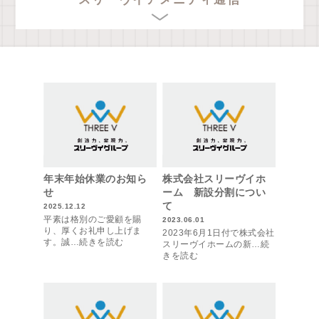
年末年始休業のお知ら
株式会社スリーヴイホ
せ
ーム 新設分割につい
て
2025.12.12
平素は格別のご愛顧を賜
2023.06.01
り、厚くお礼申し上げま
2023年6月1日付で株式会社
す。誠…続きを読む
スリーヴイホームの新…続
きを読む