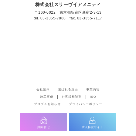
株式会社スリーヴイアメニティ
〒160-0022 東京都新宿区新宿2-3-13
tel.
03-3355-7888
fax. 03-3355-7117
会社案内
選ばれる理由
事業内容
施工事例
お客様相談室
ISO
ブログ＆お知らせ
プライバシーポリシー
お問合せ
求人特設サイト