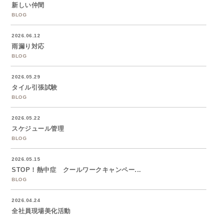
新しい仲間
BLOG
2026.06.12
雨漏り対応
BLOG
2026.05.29
タイル引張試験
BLOG
2026.05.22
スケジュール管理
BLOG
2026.05.15
STOP！熱中症 クールワークキャンペー...
BLOG
2026.04.24
全社員現場美化活動