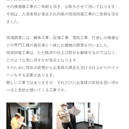
その後補修工事のご依頼も頂き、お取引させて頂いております。
今回は、入居者様が退去され内装の現状回復工事のご依頼を頂き
ました。
現場調査には、解体工事、設備工事、電気工事、打放しの補修な
どの専門工種の責任者と一緒にお建物の調査を行いました。
現状回復工事は、ただ既存の仕上げ部分を解体するのではなく、
どのような形に戻すかが焦点となります。
そのために現在の状態からお客様の満足を頂ける仕上がりのイメ
ージをする必要があります。
難しい工事ではありますが、それだけにお客様の笑顔を思い浮か
べると意欲が湧いてくる工事です。