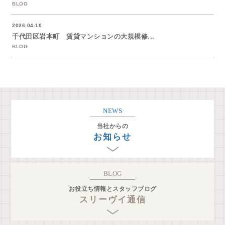
BLOG
2026.04.10
千代田区岩本町 賃貸マンションの大規模修...
BLOG
NEWS
当社からの
お知らせ
BLOG
お役立ち情報とスタッフブログ
スリーヴイ通信