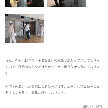
また、今回は日本でも著名な設計の先生が加わって頂いておりま
すので、仕様の決定など打合せをさせて頂きながら進めておりま
す。
内装・外装ともお客様にご満足を頂ける、工事、見積金額をご提
案するよう日々、業務に励んでおります。
建築部 積算