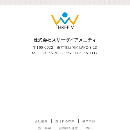
株式会社スリーヴイアメニティ
〒160-0022 東京都新宿区新宿2-3-13
tel.
03-3355-7888
fax. 03-3355-7117
会社案内
選ばれる理由
事業内容
施工事例
お客様相談室
ISO