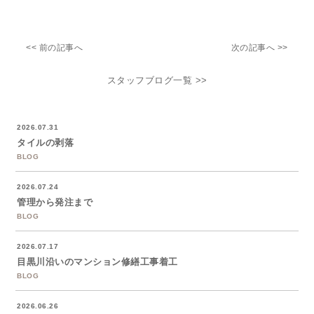
<< 前の記事へ
次の記事へ >>
スタッフブログ一覧 >>
2026.07.31
タイルの剥落
BLOG
2026.07.24
管理から発注まで
BLOG
2026.07.17
目黒川沿いのマンション修繕工事着工
BLOG
2026.06.26