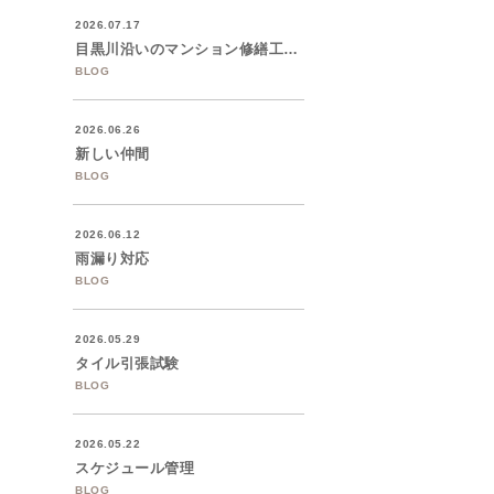
2026.07.17
目黒川沿いのマンション修繕工事着工
BLOG
2026.06.26
新しい仲間
BLOG
2026.06.12
雨漏り対応
BLOG
2026.05.29
タイル引張試験
BLOG
2026.05.22
スケジュール管理
BLOG