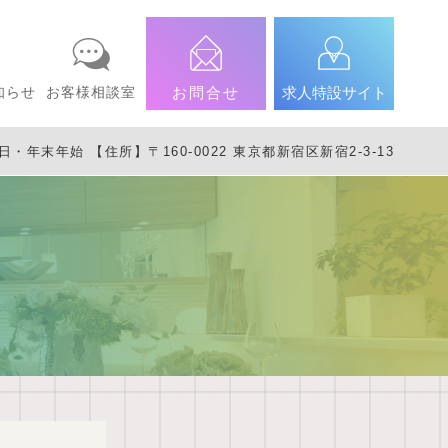
知らせ
お客様相談室
お問合せ
求人特設サイト
年末年始 【住所】〒160-0022 東京都新宿区新宿2-3-13