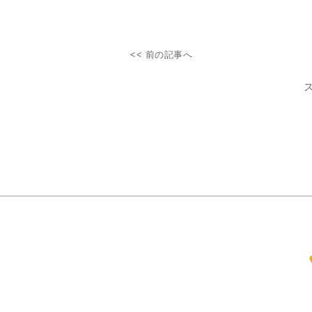
<< 前の記事へ