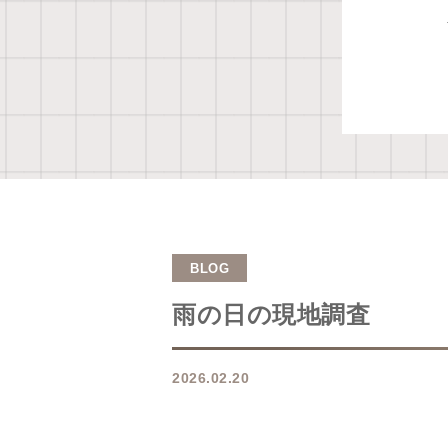
BLOG
雨の日の現地調査
2026.02.20