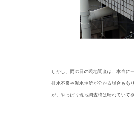
しかし、雨の日の現地調査は、本当に
排水不良や漏水場所が分かる場合もあ
が、やっぱり現地調査時は晴れていて