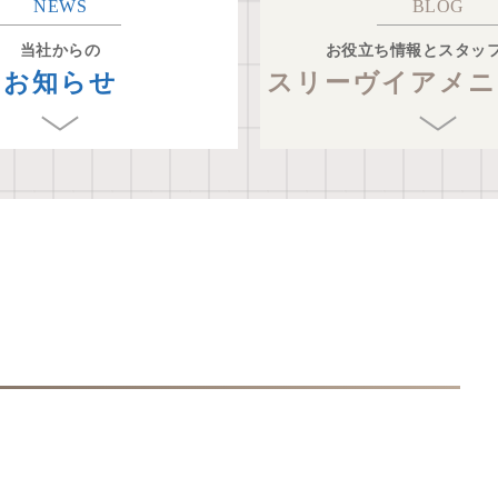
NEWS
BLOG
当社からの
お役立ち情報とスタッ
お知らせ
スリーヴイアメニ