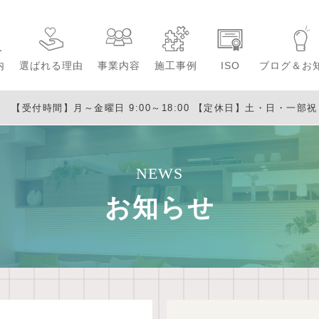
内
選ばれる理由
事業内容
施工事例
ISO
ブログ＆お
【受付時間】月～金曜日 9:00～18:00
【定休日】土・日・一部祝日・
NEWS
お知らせ