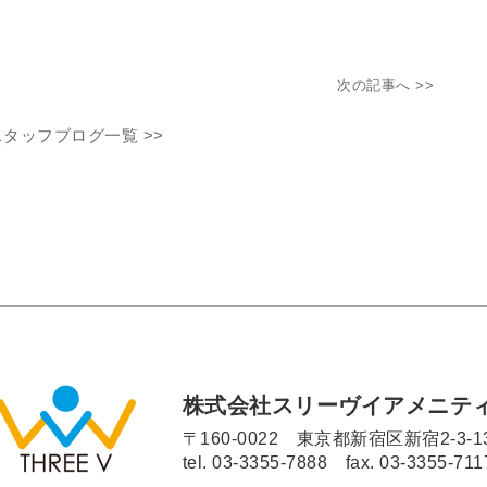
次の記事へ >>
スタッフブログ一覧 >>
株式会社スリーヴイアメニテ
〒160-0022 東京都新宿区新宿2-3-1
tel.
03-3355-7888
fax. 03-3355-711