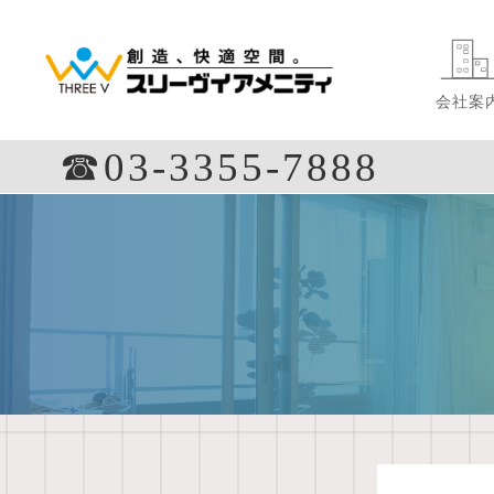
会社案
☎︎03-3355-7888