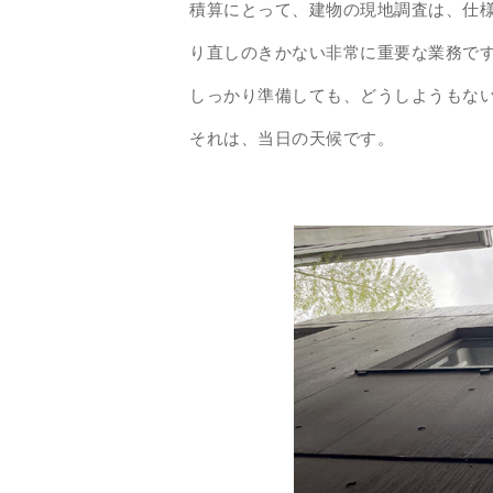
積算にとって、建物の現地調査は、仕
り直しのきかない非常に重要な業務で
しっかり準備しても、どうしようもな
それは、当日の天候です。