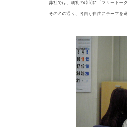
弊社では、朝礼の時間に「フリートー
その名の通り、各自が自由にテーマを