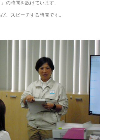
ク」の時間を設けています。
選び、スピーチする時間です。