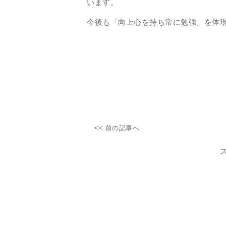
います。
今後も「向上心を持ち常に勉強」を体
<< 前の記事へ