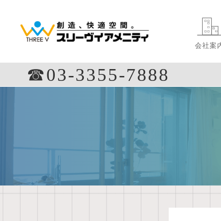
会社案
☎︎03-3355-7888