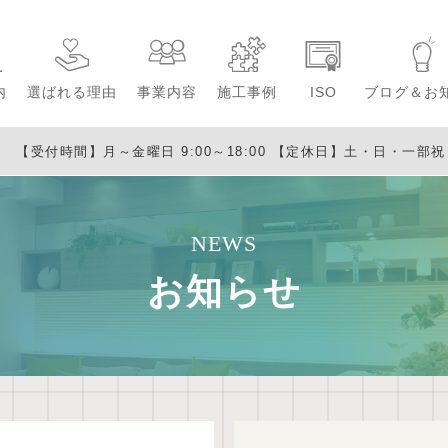
内
選ばれる理由
事業内容
施工事例
ISO
ブログ＆お
【受付時間】月～金曜日 9:00～18:00
【定休日】土・日・一部祝日・
NEWS
お知らせ