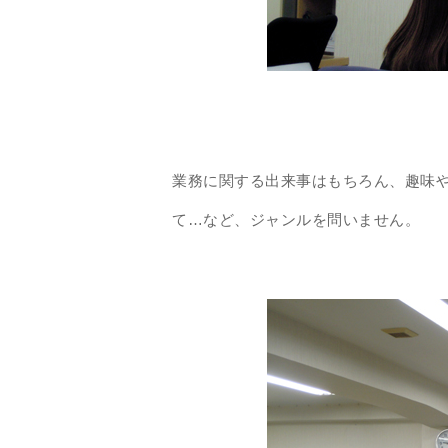
業務に関する出来事はもちろん、趣味
て…など、ジャンルを問いません。