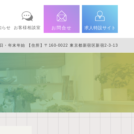
知らせ
お客様相談室
お問合せ
求人特設サイト
年末年始 【住所】〒160-0022 東京都新宿区新宿2-3-13