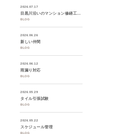
2026.07.17
目黒川沿いのマンション修繕工事着工
BLOG
2026.06.26
新しい仲間
BLOG
2026.06.12
雨漏り対応
BLOG
2026.05.29
タイル引張試験
BLOG
2026.05.22
スケジュール管理
BLOG