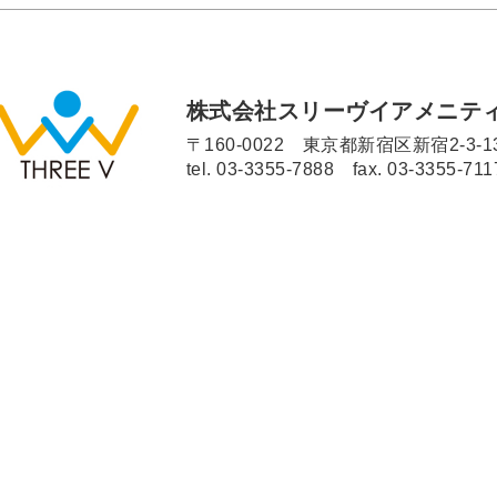
株式会社スリーヴイアメニテ
〒160-0022 東京都新宿区新宿2-3-1
tel.
03-3355-7888
fax. 03-3355-711