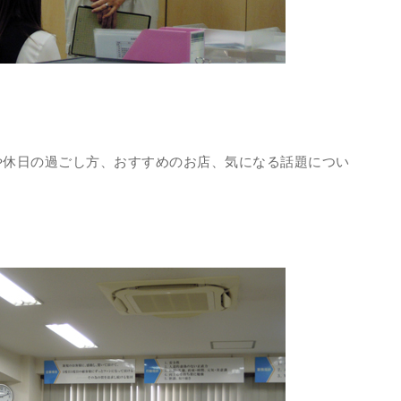
や休日の過ごし方、おすすめのお店、気になる話題につい