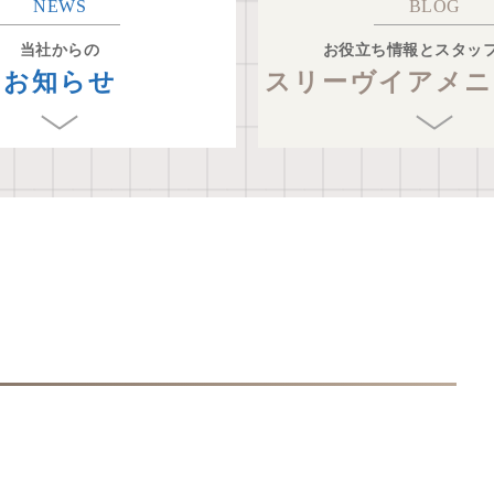
NEWS
BLOG
当社からの
お役立ち情報とスタッ
お知らせ
スリーヴイアメニ