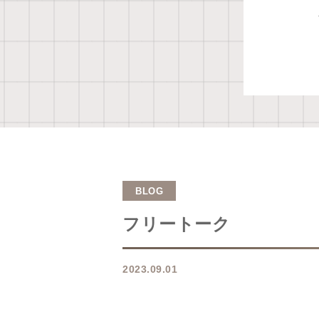
BLOG
フリートーク
2023.09.01