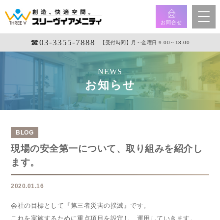
お問合せ
☎︎03-3355-7888
【受付時間】月～金曜日 9:00～18:00
NEWS
お知らせ
BLOG
現場の安全第一について、取り組みを紹介し
ます。
2020.01.16
会社の目標として『第三者災害の撲滅』です。
これを実施するために重点項目を設定し、運用していきます。