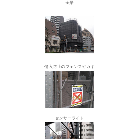
全景
侵入防止のフェンスやカギ
センサーライト