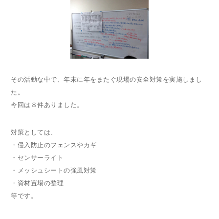
その活動な中で、年末に年をまたぐ現場の安全対策を実施しまし
た。
今回は８件ありました。
対策としては、
・侵入防止のフェンスやカギ
・センサーライト
・メッシュシートの強風対策
・資材置場の整理
等です。