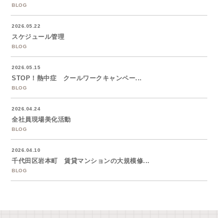
BLOG
2026.05.22
スケジュール管理
BLOG
2026.05.15
STOP！熱中症 クールワークキャンペー...
BLOG
2026.04.24
全社員現場美化活動
BLOG
2026.04.10
千代田区岩本町 賃貸マンションの大規模修...
BLOG