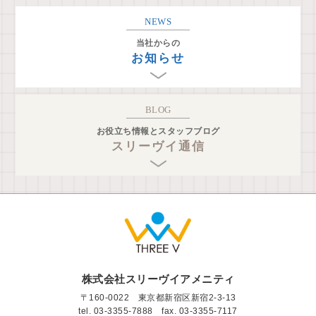
NEWS
当社からの
お知らせ
BLOG
お役立ち情報とスタッフブログ
スリーヴイ通信
株式会社スリーヴイアメニティ
〒160-0022 東京都新宿区新宿2-3-13
tel.
03-3355-7888
fax. 03-3355-7117