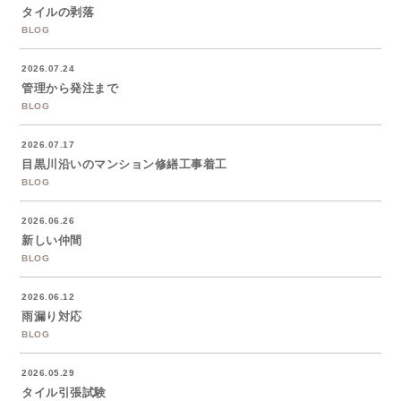
タイルの剥落
BLOG
2026.07.24
管理から発注まで
BLOG
2026.07.17
目黒川沿いのマンション修繕工事着工
BLOG
2026.06.26
新しい仲間
BLOG
2026.06.12
雨漏り対応
BLOG
2026.05.29
タイル引張試験