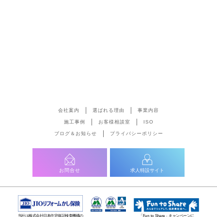
会社案内
選ばれる理由
事業内容
施工事例
お客様相談室
ISO
ブログ＆お知らせ
プライバシーポリシー
お問合せ
求人特設サイト
当社は株式会社日本住宅保証検査機構の
「Fun to Share」キャンペーンに