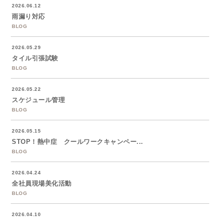
2026.06.12
雨漏り対応
BLOG
2026.05.29
タイル引張試験
BLOG
2026.05.22
スケジュール管理
BLOG
2026.05.15
STOP！熱中症 クールワークキャンペー...
BLOG
2026.04.24
全社員現場美化活動
BLOG
2026.04.10