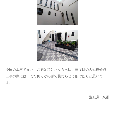
今回の工事でまた、ご満足頂けたなら次回、三度目の大規模修繕
工事の際には、また何らかの形で携わらせて頂けたらと思いま
す。
施工課 八鍬