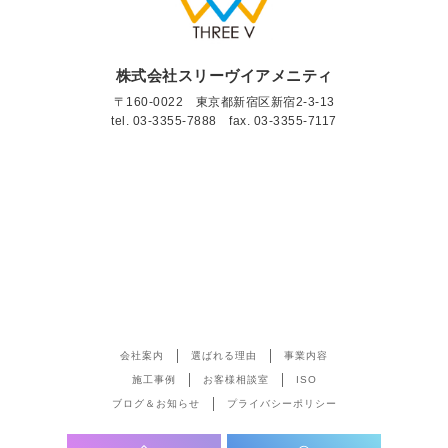
株式会社スリーヴイアメニティ
〒160-0022 東京都新宿区新宿2-3-13
tel.
03-3355-7888
fax. 03-3355-7117
会社案内
選ばれる理由
事業内容
施工事例
お客様相談室
ISO
ブログ＆お知らせ
プライバシーポリシー