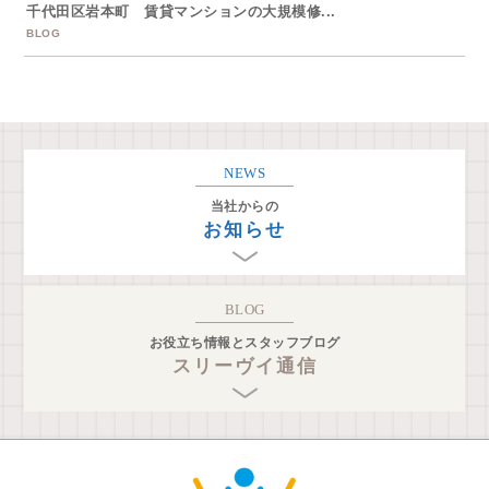
千代田区岩本町 賃貸マンションの大規模修...
BLOG
NEWS
当社からの
お知らせ
BLOG
お役立ち情報とスタッフブログ
スリーヴイ通信