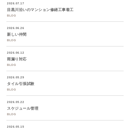
2026.07.17
目黒川沿いのマンション修繕工事着工
BLOG
2026.06.26
新しい仲間
BLOG
2026.06.12
雨漏り対応
BLOG
2026.05.29
タイル引張試験
BLOG
2026.05.22
スケジュール管理
BLOG
2026.05.15