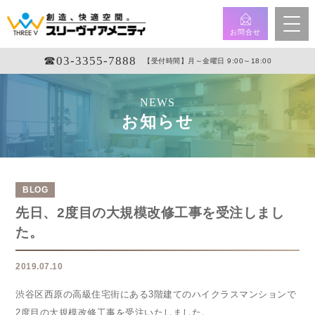
お問合せ
☎︎03-3355-7888
【受付時間】月～金曜日 9:00～18:00
NEWS
お知らせ
BLOG
先日、2度目の大規模改修工事を受注しまし
た。
2019.07.10
渋谷区西原の高級住宅街にある3階建てのハイクラスマンションで
2度目の大規模改修工事を受注いたしました。