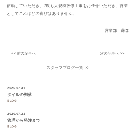
信頼していただき、2度も大規模改修工事をお任せいただき、営業
としてこれほどの喜びはありません。
営業部 藤森
<< 前の記事へ
次の記事へ >>
スタッフブログ一覧 >>
2026.07.31
タイルの剥落
BLOG
2026.07.24
管理から発注まで
BLOG