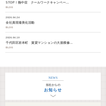
STOP！熱中症 クールワークキャンペー...
BLOG
2026.04.24
全社員現場美化活動
BLOG
2026.04.10
千代田区岩本町 賃貸マンションの大規模修...
BLOG
NEWS
当社からの
お知らせ