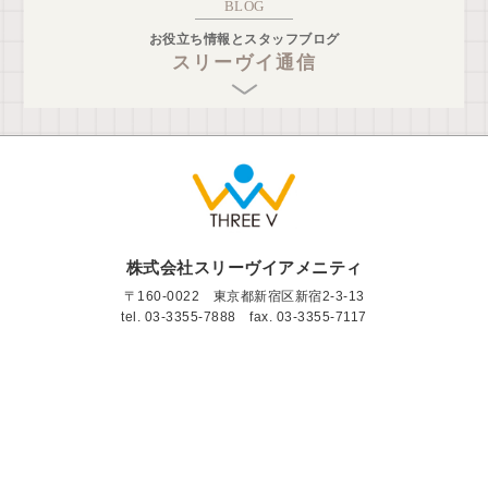
BLOG
お役立ち情報とスタッフブログ
スリーヴイ通信
株式会社スリーヴイアメニティ
〒160-0022 東京都新宿区新宿2-3-13
tel.
03-3355-7888
fax. 03-3355-7117