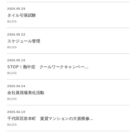
2026.05.29
タイル引張試験
BLOG
2026.05.22
スケジュール管理
BLOG
2026.05.15
STOP！熱中症 クールワークキャンペー...
BLOG
2026.04.24
全社員現場美化活動
BLOG
2026.04.10
千代田区岩本町 賃貸マンションの大規模修...
BLOG