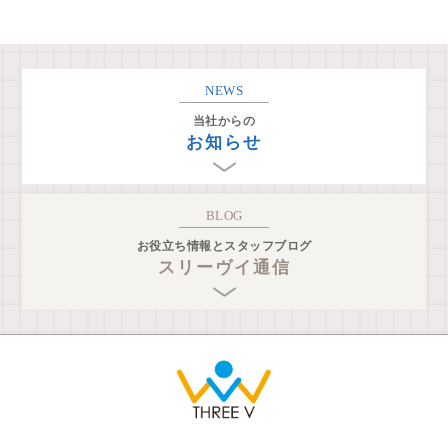
NEWS
当社からの
お知らせ
BLOG
お役立ち情報とスタッフブログ
スリーヴイ通信