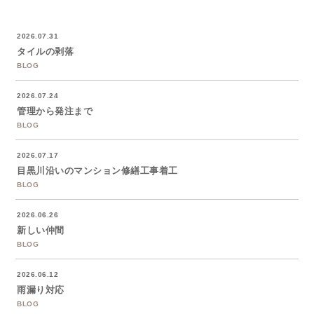
2026.07.31
タイルの剥落
BLOG
2026.07.24
管理から発注まで
BLOG
2026.07.17
目黒川沿いのマンション修繕工事着工
BLOG
2026.06.26
新しい仲間
BLOG
2026.06.12
雨漏り対応
BLOG