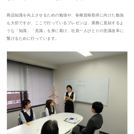
商品知識を向上させるための勉強や、各種資格取得に向けた勉強
も大切ですが、ここで行っているプレゼンは、業務に直結するよ
うな「知識」「見識」を身に着け、社員一人ひとりの意識改革に
繋げるために行っています。