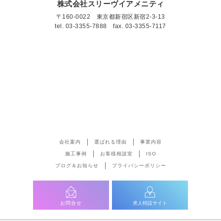
株式会社スリーヴイアメニティ
〒160-0022 東京都新宿区新宿2-3-13
tel.
03-3355-7888
fax. 03-3355-7117
会社案内
選ばれる理由
事業内容
施工事例
お客様相談室
ISO
ブログ＆お知らせ
プライバシーポリシー
お問合せ
求人特設サイト