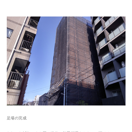
足場の完成