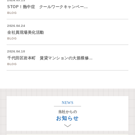
2026.05.15
STOP！熱中症 クールワークキャンペー...
BLOG
2026.04.24
全社員現場美化活動
BLOG
2026.04.10
千代田区岩本町 賃貸マンションの大規模修...
BLOG
NEWS
当社からの
お知らせ