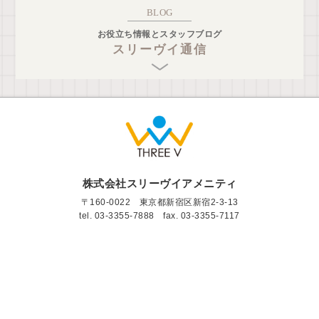
BLOG
お役立ち情報とスタッフブログ
スリーヴイ通信
株式会社スリーヴイアメニティ
〒160-0022 東京都新宿区新宿2-3-13
tel.
03-3355-7888
fax. 03-3355-7117