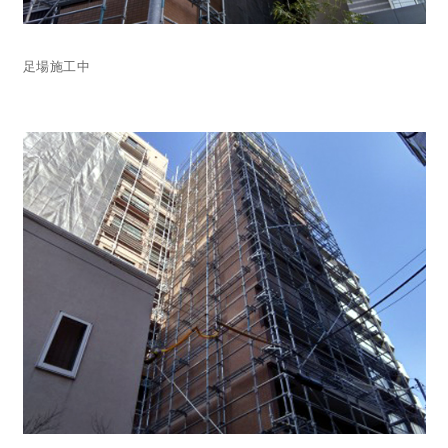
足場施工中