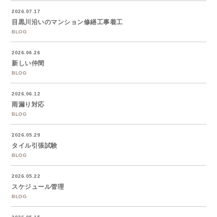
2026.07.17
目黒川沿いのマンション修繕工事着工
BLOG
2026.06.26
新しい仲間
BLOG
2026.06.12
雨漏り対応
BLOG
2026.05.29
タイル引張試験
BLOG
2026.05.22
スケジュール管理
BLOG