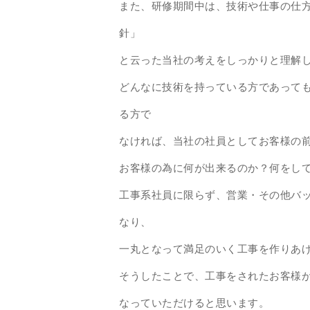
また、研修期間中は、技術や仕事の仕
針」
と云った当社の考えをしっかりと理解
どんなに技術を持っている方であって
る方で
なければ、当社の社員としてお客様の
お客様の為に何が出来るのか？何をし
工事系社員に限らず、営業・その他バ
なり、
一丸となって満足のいく工事を作りあ
そうしたことで、工事をされたお客様
なっていただけると思います。