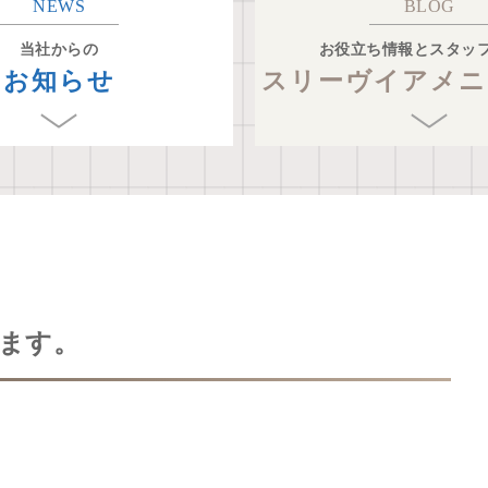
NEWS
BLOG
当社からの
お役立ち情報とスタッ
お知らせ
スリーヴイアメニ
ます。