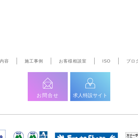
内容
施工事例
お客様相談室
ISO
ブロ
お問合せ
求人特設サイト