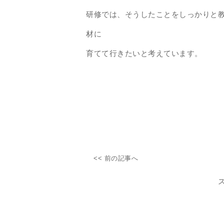
研修では、そうしたことをしっかりと
材に
育てて行きたいと考えています。
業務
<< 前の記事へ