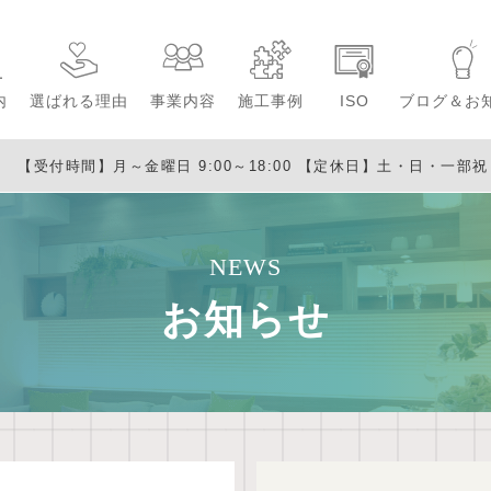
内
選ばれる理由
事業内容
施工事例
ISO
ブログ＆お
【受付時間】月～金曜日 9:00～18:00
【定休日】土・日・一部祝日・
NEWS
お知らせ