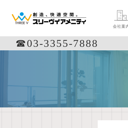
会社案
☎︎03-3355-7888