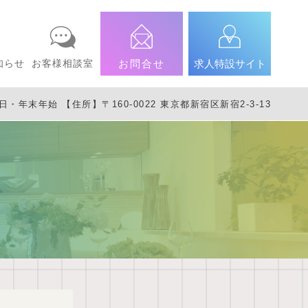
知らせ
お客様相談室
お問合せ
求人特設サイト
年末年始 【住所】〒160-0022 東京都新宿区新宿2-3-13