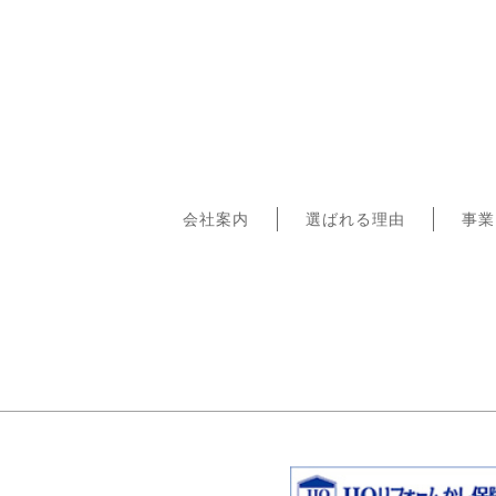
会社案内
選ばれる理由
事業