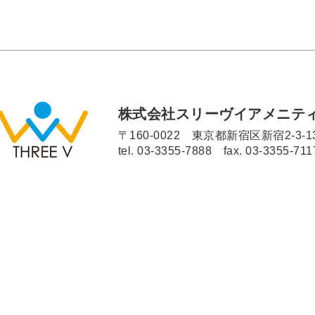
株式会社スリーヴイアメニテ
〒160-0022 東京都新宿区新宿2-3-1
tel.
03-3355-7888
fax. 03-3355-711