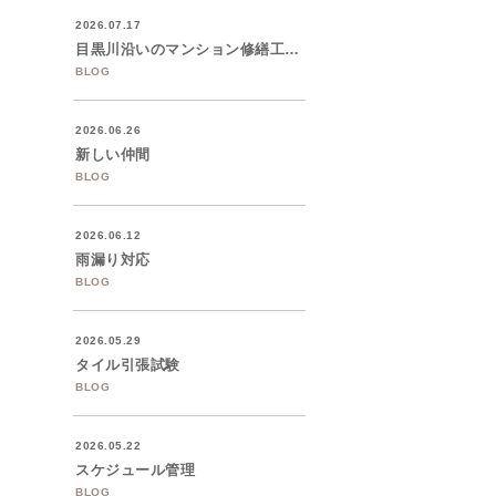
2026.07.17
目黒川沿いのマンション修繕工事着工
BLOG
2026.06.26
新しい仲間
BLOG
2026.06.12
雨漏り対応
BLOG
2026.05.29
タイル引張試験
BLOG
2026.05.22
スケジュール管理
BLOG