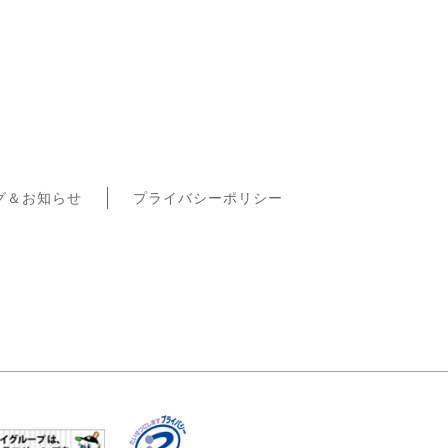
グ＆お知らせ
プライバシーポリシー