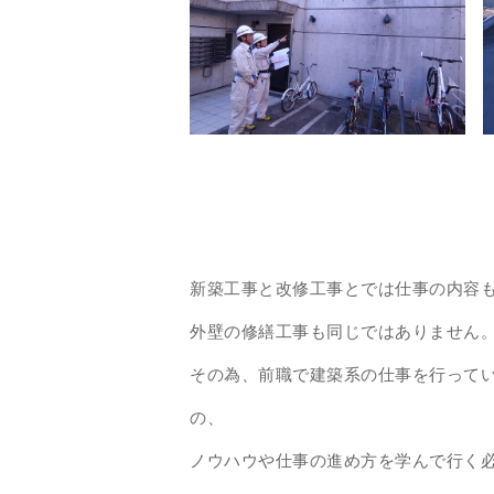
新築工事と改修工事とでは仕事の内容
外壁の修繕工事も同じではありません
その為、前職で建築系の仕事を行って
の、
ノウハウや仕事の進め方を学んで行く