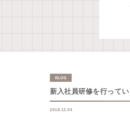
BLOG
新入社員研修を行ってい
2018.12.04