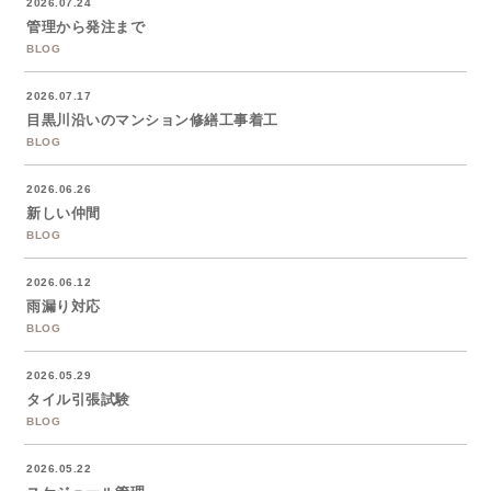
2026.07.24
管理から発注まで
BLOG
2026.07.17
目黒川沿いのマンション修繕工事着工
BLOG
2026.06.26
新しい仲間
BLOG
2026.06.12
雨漏り対応
BLOG
2026.05.29
タイル引張試験
BLOG
2026.05.22