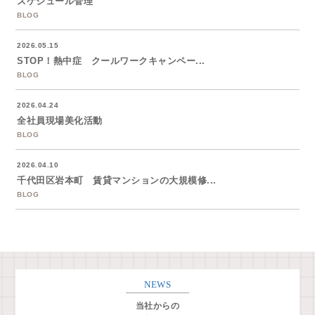
スケジュール管理
BLOG
2026.05.15
STOP！熱中症 クールワークキャンペー...
BLOG
2026.04.24
全社員現場美化活動
BLOG
2026.04.10
千代田区岩本町 賃貸マンションの大規模修...
BLOG
NEWS
当社からの