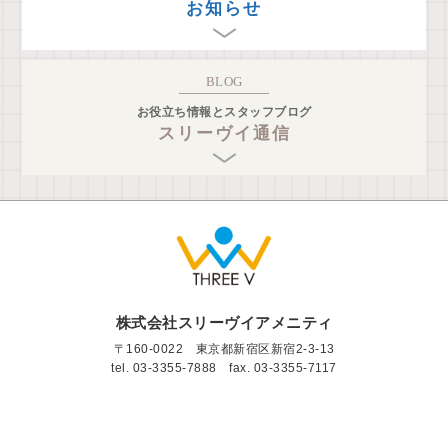
お知らせ
BLOG
お役立ち情報とスタッフブログ
スリーヴイ通信
株式会社スリーヴイアメニティ
〒160-0022 東京都新宿区新宿2-3-13
tel.
03-3355-7888
fax. 03-3355-7117