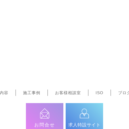
内容
施工事例
お客様相談室
ISO
ブロ
お問合せ
求人特設サイト