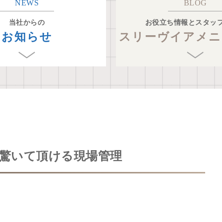
NEWS
BLOG
当社からの
お役立ち情報とスタッ
お知らせ
スリーヴイアメニ
驚いて頂ける現場管理