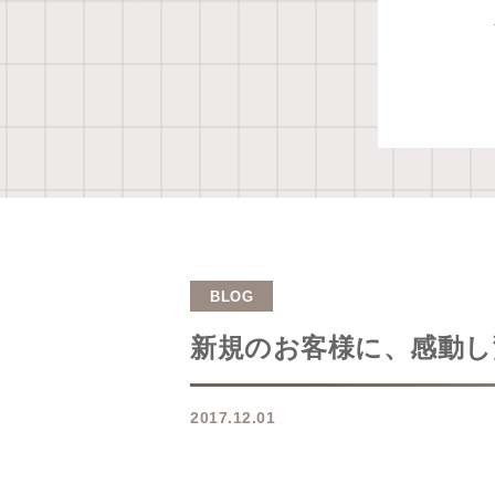
BLOG
新規のお客様に、感動し
2017.12.01