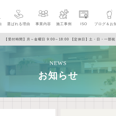
内
選ばれる理由
事業内容
施工事例
ISO
ブログ＆お
【受付時間】月～金曜日 9:00～18:00
【定休日】土・日・一部祝日・
NEWS
お知らせ