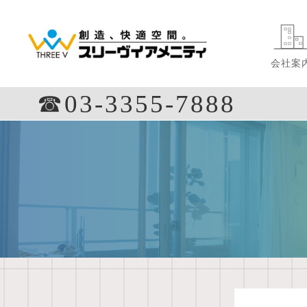
会社案
☎︎03-3355-7888