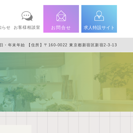
知らせ
お客様相談室
お問合せ
求人特設サイト
年末年始 【住所】〒160-0022 東京都新宿区新宿2-3-13