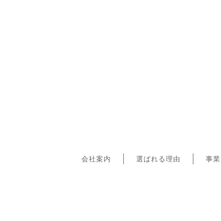
会社案内
選ばれる理由
事業