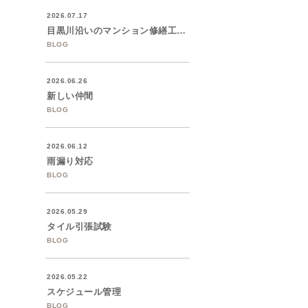
2026.07.17
目黒川沿いのマンション修繕工事着工
BLOG
2026.06.26
新しい仲間
BLOG
2026.06.12
雨漏り対応
BLOG
2026.05.29
タイル引張試験
BLOG
2026.05.22
スケジュール管理
BLOG