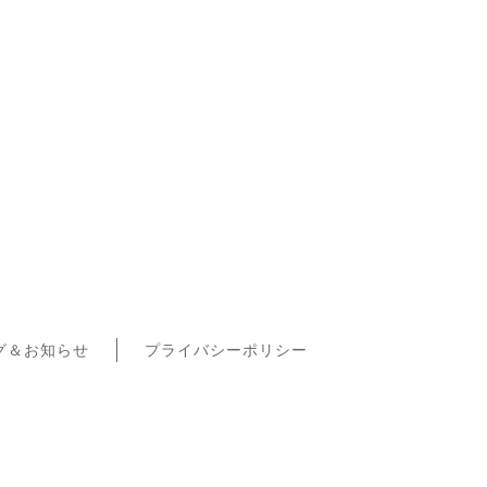
グ＆お知らせ
プライバシーポリシー