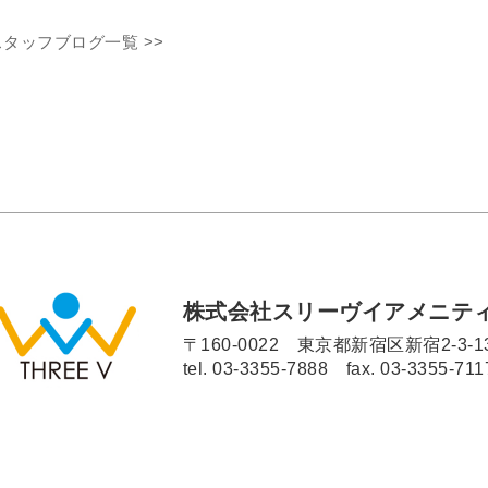
スタッフブログ一覧 >>
株式会社スリーヴイアメニテ
〒160-0022 東京都新宿区新宿2-3-1
tel.
03-3355-7888
fax. 03-3355-711