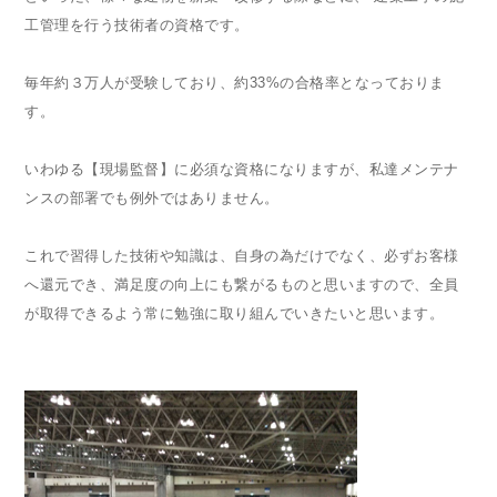
工管理を行う技術者の資格です。
毎年約３万人が受験しており、約33%の合格率となっておりま
す。
いわゆる【現場監督】に必須な資格になりますが、私達メンテナ
ンスの部署でも例外ではありません。
これで習得した技術や知識は、自身の為だけでなく、必ずお客様
へ還元でき、満足度の向上にも繋がるものと思いますので、全員
が取得できるよう常に勉強に取り組んでいきたいと思います。