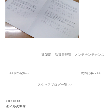
建築部 品質管理課 メンテナンテナンス
<< 前の記事へ
次の記事へ >>
スタッフブログ一覧 >>
2026.07.31
タイルの剥落