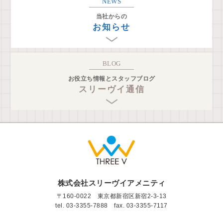
NEWS
当社からの
お知らせ
BLOG
お役立ち情報とスタッフブログ
スリーヴイ通信
株式会社スリーヴイアメニティ
〒160-0022 東京都新宿区新宿2-3-13
tel.
03-3355-7888
fax. 03-3355-7117