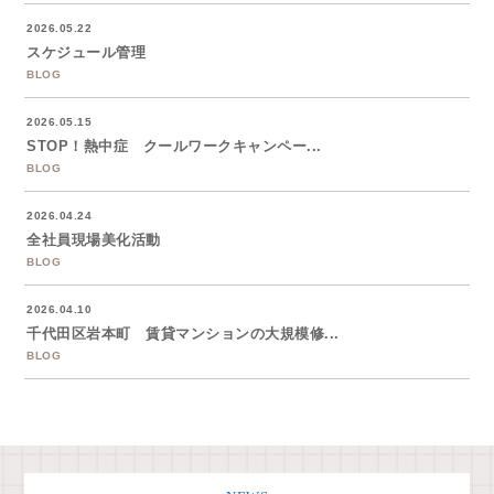
2026.05.22
スケジュール管理
BLOG
2026.05.15
STOP！熱中症 クールワークキャンペー...
BLOG
2026.04.24
全社員現場美化活動
BLOG
2026.04.10
千代田区岩本町 賃貸マンションの大規模修...
BLOG