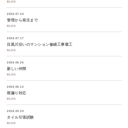
BLOG
2026.07.24
管理から発注まで
BLOG
2026.07.17
目黒川沿いのマンション修繕工事着工
BLOG
2026.06.26
新しい仲間
BLOG
2026.06.12
雨漏り対応
BLOG
2026.05.29
タイル引張試験
BLOG