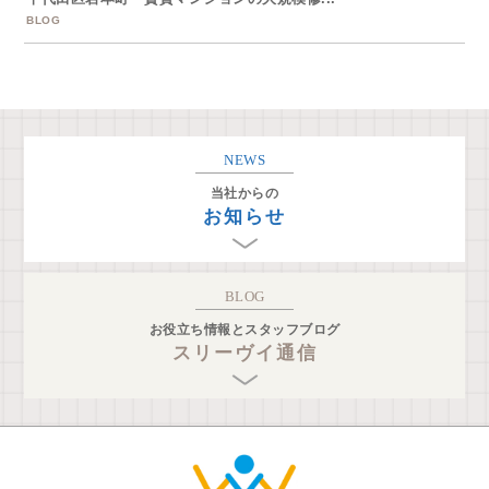
BLOG
NEWS
当社からの
お知らせ
BLOG
お役立ち情報とスタッフブログ
スリーヴイ通信