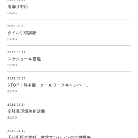
雨漏り対応
BLOG
2026.05.29
タイル引張試験
BLOG
2026.05.22
スケジュール管理
BLOG
2026.05.15
STOP！熱中症 クールワークキャンペー...
BLOG
2026.04.24
全社員現場美化活動
BLOG
2026.04.10
千代田区岩本町 賃貸マンションの大規模修...