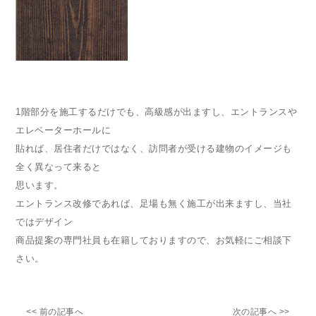
1階部分を施工するだけでも、高級感が出ますし、エントランスや
エレベーターホールに
貼れば、居住者だけではなく、訪問者が受ける建物のイメージも
全く異なって来ると
思います。
エントランス改修であれば、足場も無く施工が出来ますし、当社
ではデザイン
商品提案の専門社員も在籍しておりますので、お気軽にご相談下
さい。
<< 前の記事へ
次の記事へ >>