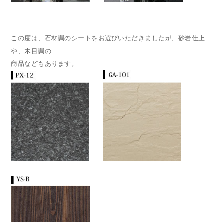
この度は、石材調のシートをお選びいただきましたが、砂岩仕上
や、木目調の
商品などもあります。