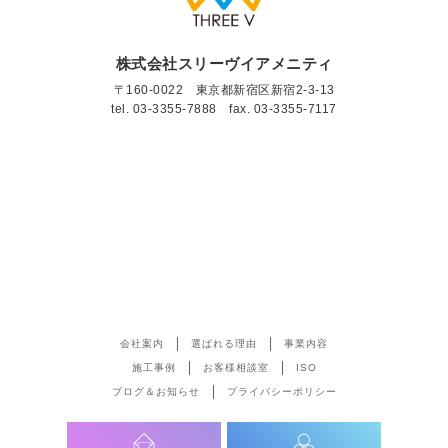
株式会社スリーヴイアメニティ
〒160-0022 東京都新宿区新宿2-3-13
tel.
03-3355-7888
fax. 03-3355-7117
会社案内
選ばれる理由
事業内容
施工事例
お客様相談室
ISO
ブログ＆お知らせ
プライバシーポリシー