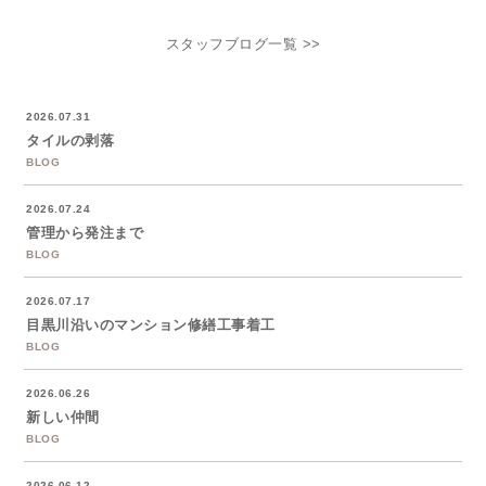
スタッフブログ一覧 >>
2026.07.31
タイルの剥落
BLOG
2026.07.24
管理から発注まで
BLOG
2026.07.17
目黒川沿いのマンション修繕工事着工
BLOG
2026.06.26
新しい仲間
BLOG
2026.06.12