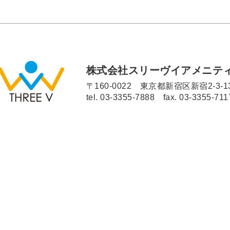
株式会社スリーヴイアメニテ
〒160-0022 東京都新宿区新宿2-3-1
tel.
03-3355-7888
fax. 03-3355-711