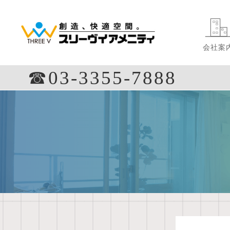
会社案
☎︎03-3355-7888