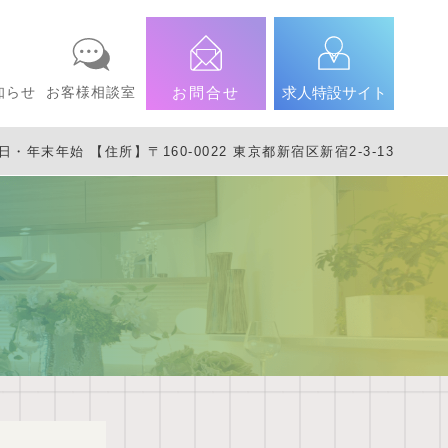
知らせ
お客様相談室
お問合せ
求人特設サイト
年末年始 【住所】〒160-0022 東京都新宿区新宿2-3-13