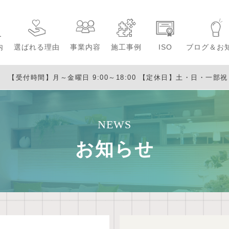
内
選ばれる理由
事業内容
施工事例
ISO
ブログ＆お
【受付時間】月～金曜日 9:00～18:00
【定休日】土・日・一部祝日・
NEWS
お知らせ