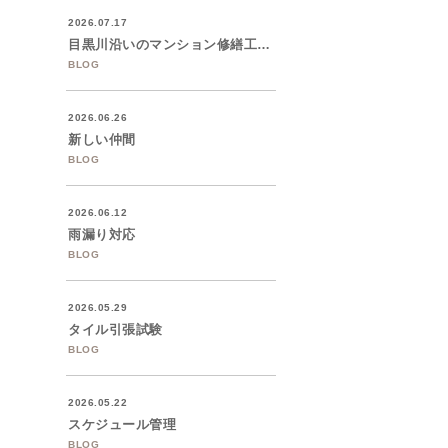
2026.07.17
目黒川沿いのマンション修繕工事着工
BLOG
2026.06.26
新しい仲間
BLOG
2026.06.12
雨漏り対応
BLOG
2026.05.29
タイル引張試験
BLOG
2026.05.22
スケジュール管理
BLOG