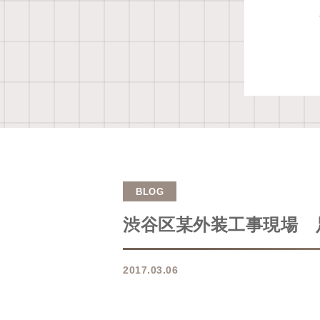
BLOG
渋谷区某外装工事現場 足
2017.03.06