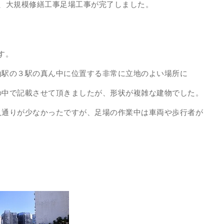
、大規模修繕工事足場工事が完了しました。
す。
山駅の３駅の真ん中に位置する非常に立地のよい場所に
の中で記載させて頂きましたが、形状が複雑な建物でした。
人通りが少なかったですが、足場の作業中は車両や歩行者が