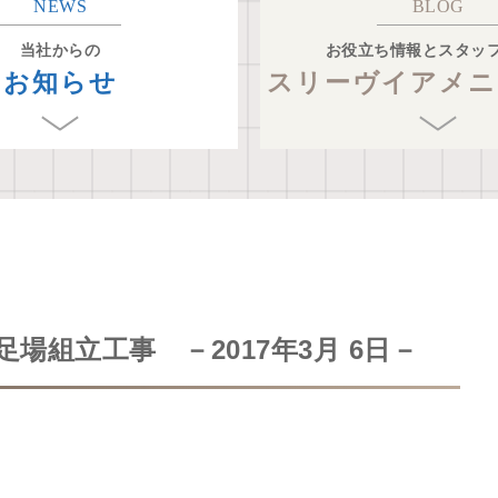
NEWS
BLOG
当社からの
お役立ち情報とスタッ
お知らせ
スリーヴイアメニ
場組立工事 －2017年3月 6日－