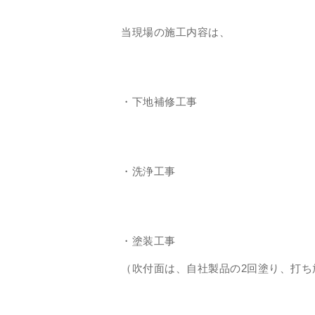
当現場の施工内容は、
・下地補修工事
・洗浄工事
・塗装工事
（吹付面は、自社製品の2回塗り、打ち