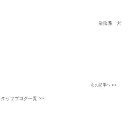
業務課 宮
次の記事へ >>
スタッフブログ一覧 >>