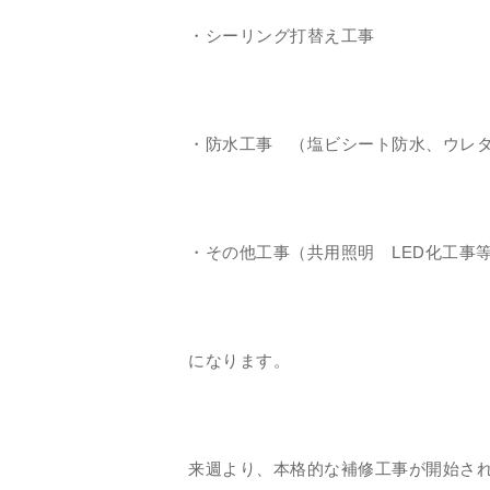
・シーリング打替え工事
・防水工事 （塩ビシート防水、ウレ
・その他工事（共用照明 LED化工事
になります。
来週より、本格的な補修工事が開始さ