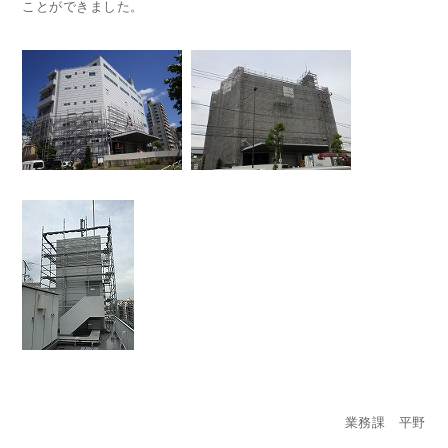
ことができました。
業務課 平野