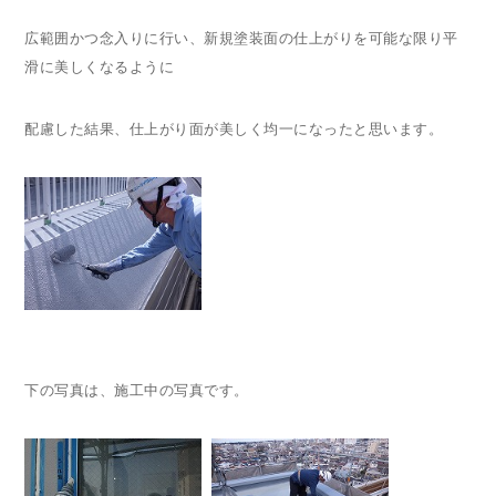
広範囲かつ念入りに行い、新規塗装面の仕上がりを可能な限り平
滑に美しくなるように
配慮した結果、仕上がり面が美しく均一になったと思います。
下の写真は、施工中の写真です。