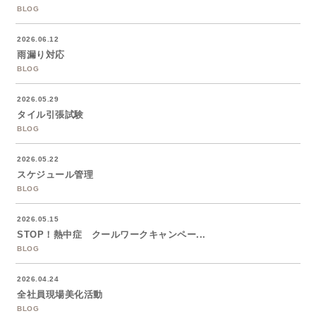
BLOG
2026.06.12
雨漏り対応
BLOG
2026.05.29
タイル引張試験
BLOG
2026.05.22
スケジュール管理
BLOG
2026.05.15
STOP！熱中症 クールワークキャンペー...
BLOG
2026.04.24
全社員現場美化活動
BLOG