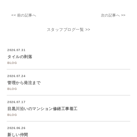
<< 前の記事へ
次の記事へ >>
スタッフブログ一覧 >>
2026.07.31
タイルの剥落
BLOG
2026.07.24
管理から発注まで
BLOG
2026.07.17
目黒川沿いのマンション修繕工事着工
BLOG
2026.06.26
新しい仲間