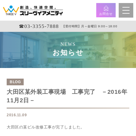
お問合せ
☎︎03-3355-7888
【受付時間】月～金曜日 9:00～18:00
NEWS
お知らせ
BLOG
大田区某外装工事現場 工事完了 －2016年
11月2日－
2016.11.09
大田区の某ビル改修工事が完了しました。