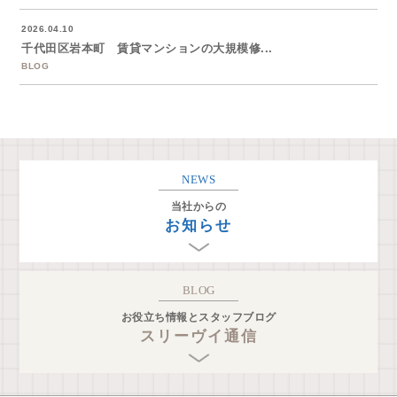
2026.04.10
千代田区岩本町 賃貸マンションの大規模修...
BLOG
NEWS
当社からの
お知らせ
BLOG
お役立ち情報とスタッフブログ
スリーヴイ通信