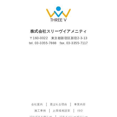
株式会社スリーヴイアメニティ
〒160-0022 東京都新宿区新宿2-3-13
tel.
03-3355-7888
fax. 03-3355-7117
会社案内
選ばれる理由
事業内容
施工事例
お客様相談室
ISO
ブログ＆お知らせ
プライバシーポリシー