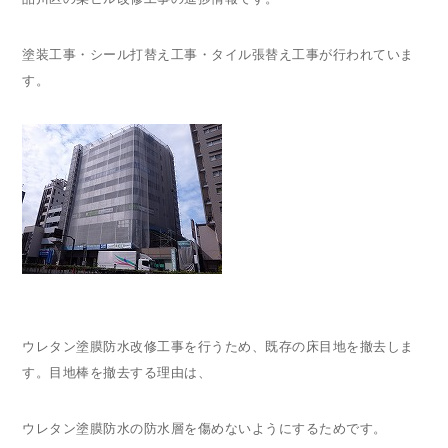
塗装工事・シール打替え工事・タイル張替え工事が行われていま
す。
ウレタン塗膜防水改修工事を行うため、既存の床目地を撤去しま
す。目地棒を撤去する理由は、
ウレタン塗膜防水の防水層を傷めないようにするためです。