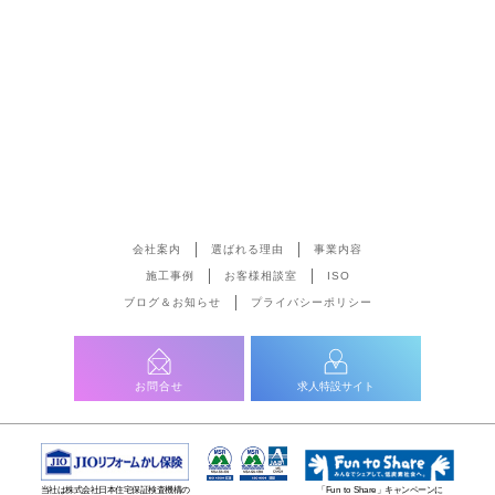
会社案内
選ばれる理由
事業内容
施工事例
お客様相談室
ISO
ブログ＆お知らせ
プライバシーポリシー
お問合せ
求人特設サイト
当社は株式会社日本住宅保証検査機構の
「Fun to Share」キャンペーンに