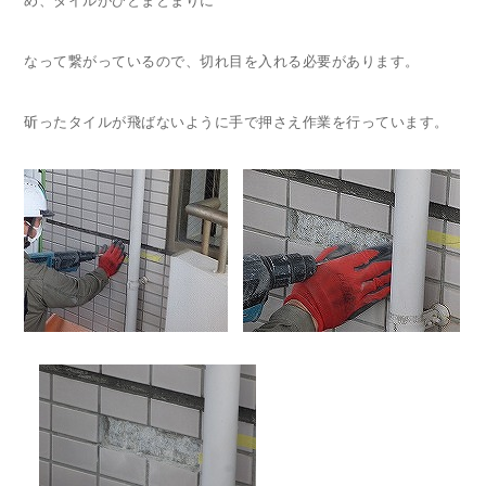
め、タイルがひとまとまりに
なって繋がっているので、切れ目を入れる必要があります。
斫ったタイルが飛ばないように手で押さえ作業を行っています。