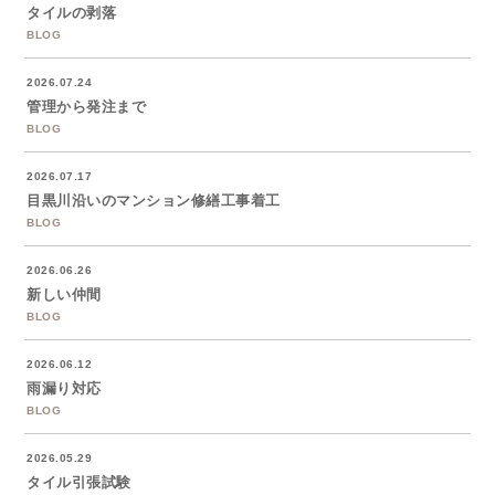
タイルの剥落
BLOG
2026.07.24
管理から発注まで
BLOG
2026.07.17
目黒川沿いのマンション修繕工事着工
BLOG
2026.06.26
新しい仲間
BLOG
2026.06.12
雨漏り対応
BLOG
2026.05.29
タイル引張試験