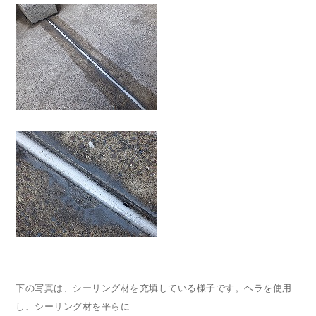
下の写真は、シーリング材を充填している様子です。ヘラを使用
し、シーリング材を平らに