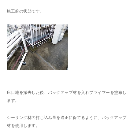
施工前の状態です。
床目地を撤去した後、バックアップ材を入れプライマーを塗布し
ます。
シーリング材の打ち込み量を適正に保てるように、バックアップ
材を使用します。