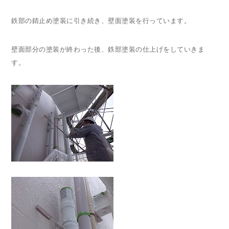
鉄部の錆止め塗装に引き続き、壁面塗装を行っています。
壁面部分の塗装が終わった後、鉄部塗装の仕上げをしていきま
す。