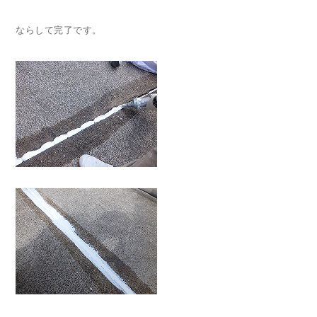
ならして完了です。