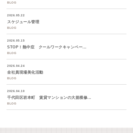
BLOG
2026.05.22
スケジュール管理
BLOG
2026.05.15
STOP！熱中症 クールワークキャンペー...
BLOG
2026.04.24
全社員現場美化活動
BLOG
2026.04.10
千代田区岩本町 賃貸マンションの大規模修...
BLOG