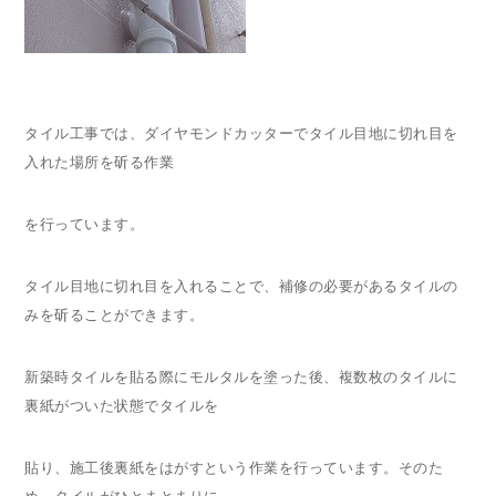
タイル工事では、ダイヤモンドカッターでタイル目地に切れ目を
入れた場所を斫る作業
を行っています。
タイル目地に切れ目を入れることで、補修の必要があるタイルの
みを斫ることができます。
新築時タイルを貼る際にモルタルを塗った後、複数枚のタイルに
裏紙がついた状態でタイルを
貼り、施工後裏紙をはがすという作業を行っています。そのた