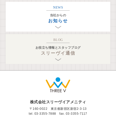
NEWS
当社からの
お知らせ
BLOG
お役立ち情報とスタッフブログ
スリーヴイ通信
株式会社スリーヴイアメニティ
〒160-0022 東京都新宿区新宿2-3-13
tel.
03-3355-7888
fax. 03-3355-7117