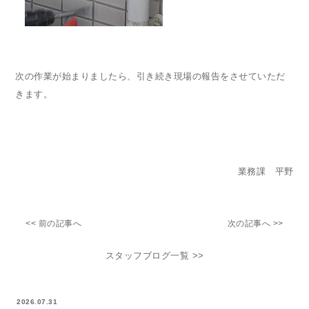
次の作業が始まりましたら、引き続き現場の報告をさせていただ
きます。
業務課 平野
<< 前の記事へ
次の記事へ >>
スタッフブログ一覧 >>
2026.07.31